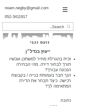
noam.negby@gmail.com
052-3411917
ייעוץ בנדל״ן
זכית בהגרלת מחיר למשתכן ועכשיו
תורך לבחור דירה. מהי הבחירה
הנכונה עבורך?
הנך חבר בעמותת בנייה / בקבוצת
רכישה. כיצד תבחר את הדירה
המתאימה לך?
כתובת